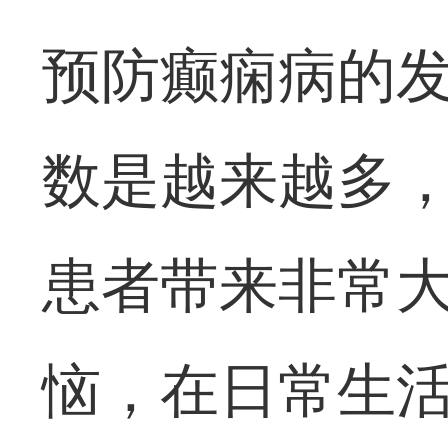
预防癫痫病的发
数是越来越多
患者带来非常
恼，在日常生