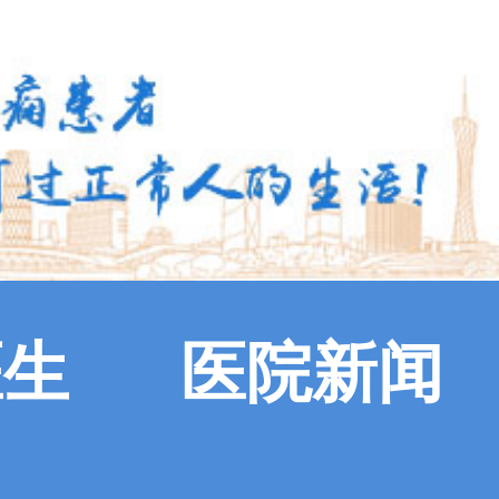
医生
医院新闻