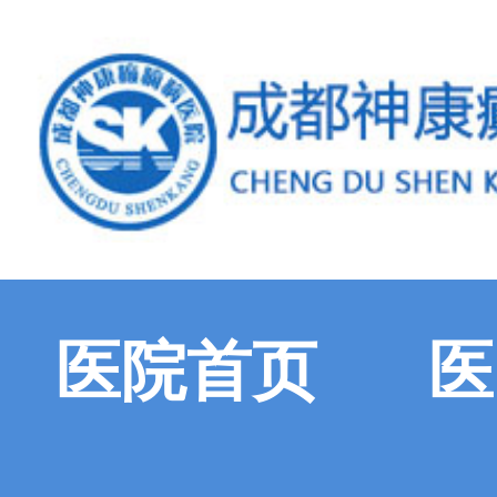
医院首页
医