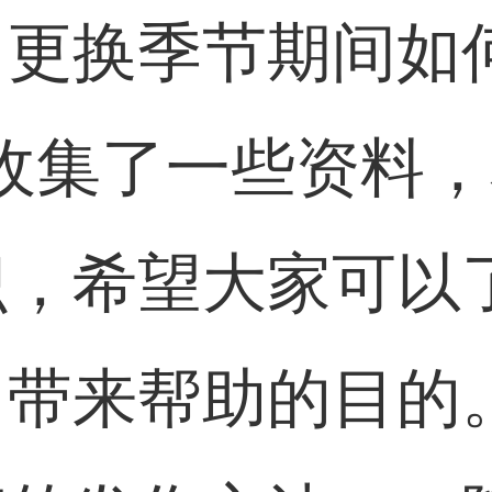
，更换季节期间如
收集了一些资料
识，希望大家可以
中带来帮助的目的