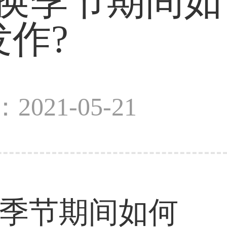
换季节期间如
作?
2021-05-21
换季节期间如何