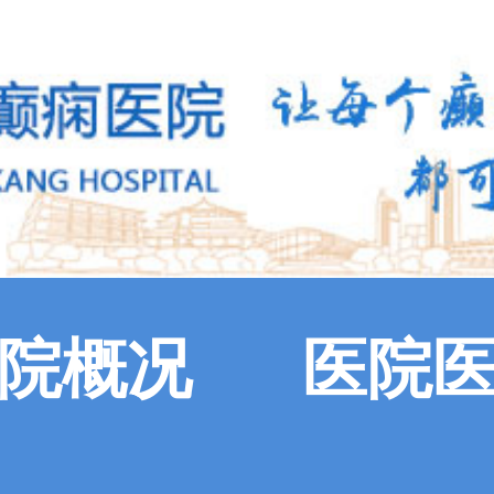
院概况
医院