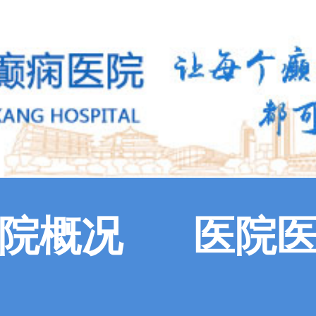
院概况
医院