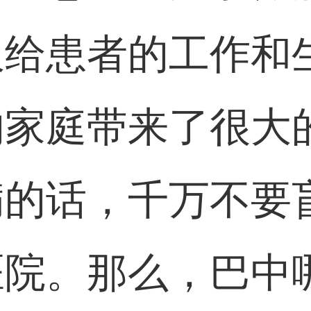
仅给患者的工作和
的家庭带来了很大
病的话，千万不要
医院。那么，巴中