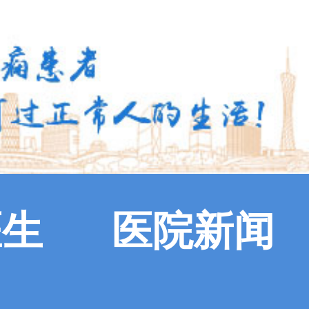
医生
医院新闻