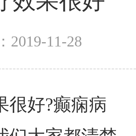
疗效果很好
2019-11-28
果很好?癫痫病