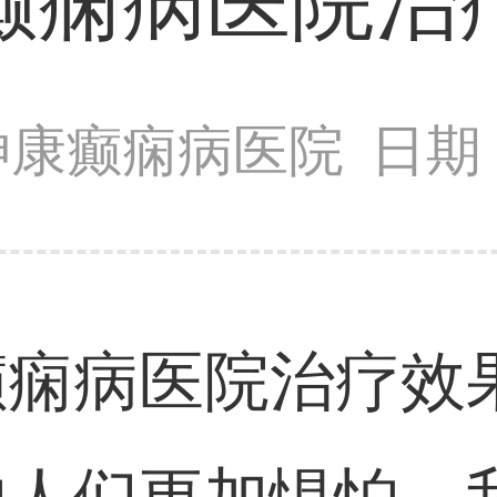
癫痫病医院治
神康癫痫病医院
日期：
痫病医院治疗效