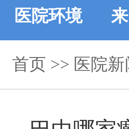
医院环境
来
首页
>>
医院新