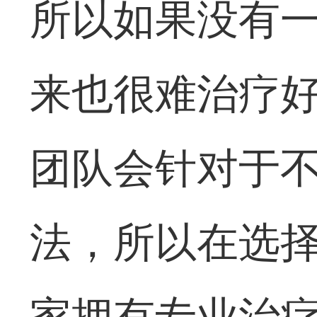
所以如果没有
来也很难治疗
团队会针对于
法，所以在选