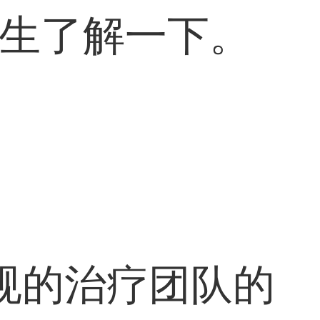
医生了解一下。
规的治疗团队的