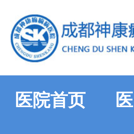
医院首页
医