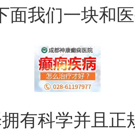
下面我们一块和
择拥有科学并且正