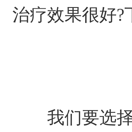
治疗效果很好?
我们要选